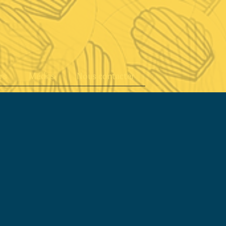
rs
Médias
Nous contacter