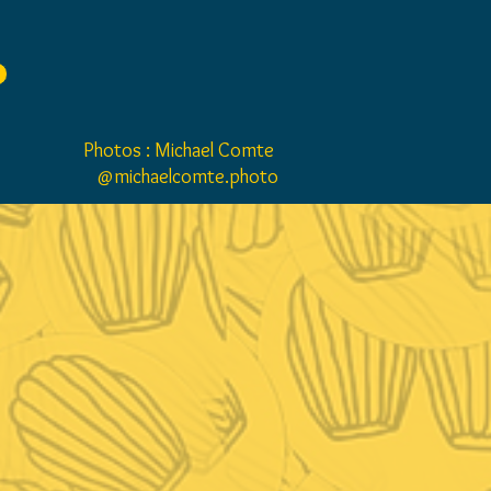
Photos : Michael Comte
@michaelcomte.photo